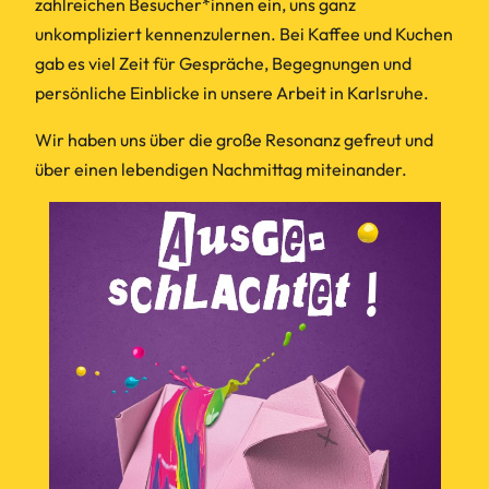
zahlreichen Besucher*innen ein, uns ganz
unkompliziert kennenzulernen. Bei Kaffee und Kuchen
gab es viel Zeit für Gespräche, Begegnungen und
persönliche Einblicke in unsere Arbeit in Karlsruhe.
Wir haben uns über die große Resonanz gefreut und
über einen lebendigen Nachmittag miteinander.