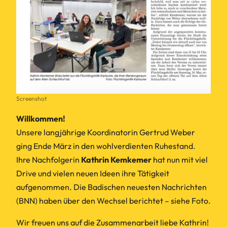
Screenshot
Willkommen!
Unsere langjährige Koordinatorin Gertrud Weber
ging Ende März in den wohlverdienten Ruhestand.
Ihre Nachfolgerin
Kathrin Kemkemer
hat nun mit viel
Drive und vielen neuen Ideen ihre Tätigkeit
aufgenommen. Die Badischen neuesten Nachrichten
(BNN) haben über den Wechsel berichtet – siehe Foto.
Wir freuen uns auf die Zusammenarbeit liebe Kathrin!