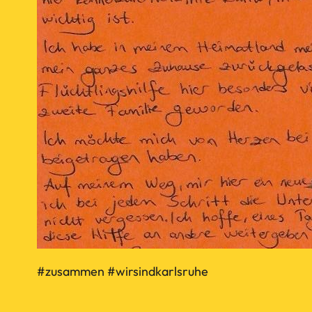
#zusammen #wirsindkarlsruhe