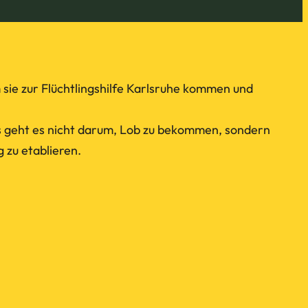
ie zur Flüchtlingshilfe Karlsruhe kommen und
ns geht es nicht darum, Lob zu bekommen, sondern
 zu etablieren.