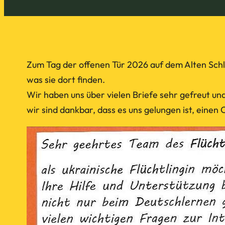
Zum Tag der offenen Tür 2026 auf dem Alten Sch
was sie dort finden.
Wir haben uns über vielen Briefe sehr gefreut un
wir sind dankbar, dass es uns gelungen ist, eine